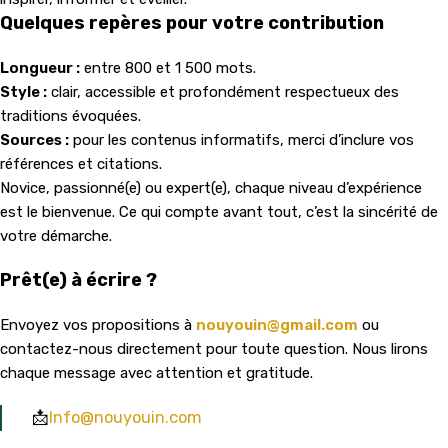
Quelques repères pour votre contribution
Longueur :
entre 800 et 1 500 mots.
Style :
clair, accessible et profondément respectueux des
traditions évoquées.
Sources :
pour les contenus informatifs, merci d’inclure vos
références et citations.
Novice, passionné(e) ou expert(e), chaque niveau d’expérience
est le bienvenue. Ce qui compte avant tout, c’est la sincérité de
votre démarche.
Prêt(e) à écrire ?
Envoyez vos propositions à
nouyouin@gmail.com
ou
contactez-nous directement pour toute question. Nous lirons
chaque message avec attention et gratitude.
📩
Info@nouyouin.com