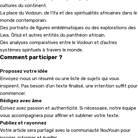
cultures du continent.
La place du Vodoun, de l’Ifa et des spiritualités africaines dans le
monde contemporain.
Des portraits de figures emblématiques ou des explorations des
Lwa, Òrìṣà et autres entités du panthéon africain.
Des analyses comparatives entre le Vodoun et d’autres
systèmes spirituels à travers le monde.
Comment participer ?
Proposez votre idée
Envoyez-nous un résumé ou une liste de sujets qui vous
inspirent. Pas besoin d’un texte finalisé, une intention suffit pour
commencer.
Rédigez avec âme
Écrivez avec passion et authenticité. Si nécessaire, notre équipe
vous accompagnera pour affiner et sublimer votre texte.
Publiez et rayonnez
Votre article sera partagé avec la communauté NouYouin pour
inspirer, informer et éveiller.