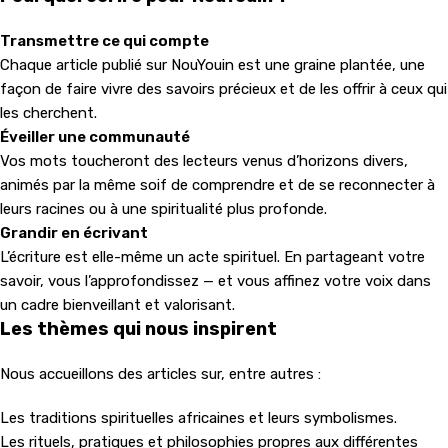
Transmettre ce qui compte
Chaque article publié sur NouYouin est une graine plantée, une
façon de faire vivre des savoirs précieux et de les offrir à ceux qui
les cherchent.
Éveiller une communauté
Vos mots toucheront des lecteurs venus d’horizons divers,
animés par la même soif de comprendre et de se reconnecter à
leurs racines ou à une spiritualité plus profonde.
Grandir en écrivant
L’écriture est elle-même un acte spirituel. En partageant votre
savoir, vous l’approfondissez — et vous affinez votre voix dans
un cadre bienveillant et valorisant.
Les thèmes qui nous inspirent
Nous accueillons des articles sur, entre autres :
Les traditions spirituelles africaines et leurs symbolismes.
Les rituels, pratiques et philosophies propres aux différentes