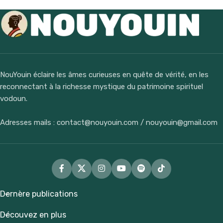
NouYouin éclaire les âmes curieuses en quête de vérité, en les
reconnectant à la richesse mystique du patrimoine spirituel
vodoun.
Adresses mails : contact@nouyouin.com / nouyouin@gmail.com
Dernère publications
Découvez en plus