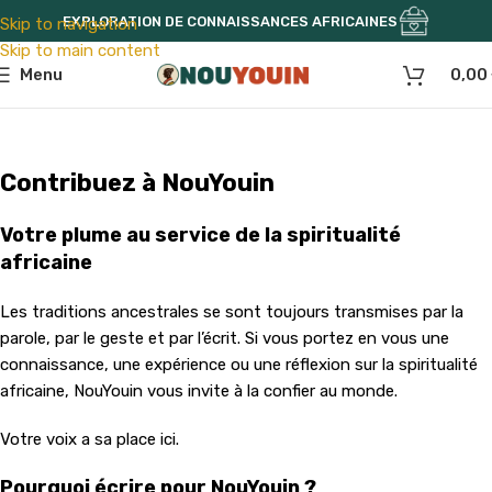
EXPLORATION DE CONNAISSANCES AFRICAINES
Skip to navigation
Skip to main content
Menu
0,00
Contribuez à NouYouin
Votre plume au service de la spiritualité
africaine
Les traditions ancestrales se sont toujours transmises par la
parole, par le geste et par l’écrit. Si vous portez en vous une
connaissance, une expérience ou une réflexion sur la spiritualité
africaine, NouYouin vous invite à la confier au monde.
Votre voix a sa place ici.
Pourquoi écrire pour NouYouin ?