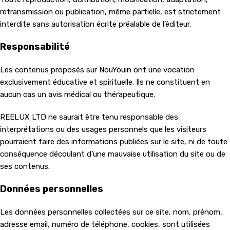
retransmission ou publication, même partielle, est strictement
interdite sans autorisation écrite préalable de l’éditeur.
Responsabilité
Les contenus proposés sur NouYouin ont une vocation
exclusivement éducative et spirituelle. Ils ne constituent en
aucun cas un avis médical ou thérapeutique.
REELUX LTD ne saurait être tenu responsable des
interprétations ou des usages personnels que les visiteurs
pourraient faire des informations publiées sur le site, ni de toute
conséquence découlant d’une mauvaise utilisation du site ou de
ses contenus.
Données personnelles
Les données personnelles collectées sur ce site, nom, prénom,
adresse email, numéro de téléphone, cookies, sont utilisées