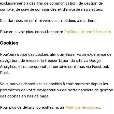
exclusivement à des fins de communication, de gestion de
compte, de suivi de commandes et d’envoi de newsletters.
Ces données ne sont ni vendues, ni cédées à des tiers.
Pour en savoir plus, consultez notre
Politique de confidentialité
.
Cookies
NouYouin utilise des cookies afin d’améliorer votre expérience de
navigation, de mesurer la fréquentation du site via Google
Analytics, et de personnaliser certains contenus via Facebook
Pixel.
Vous pouvez désactiver les cookies à tout moment depuis les
paramètres de votre navigateur ou via notre bannière de gestion
des cookies en bas de page.
Pour plus de détails, consultez notre
Politique de cookies
.