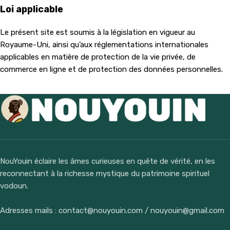
Loi applicable
Le présent site est soumis à la législation en vigueur au
Royaume-Uni, ainsi qu’aux réglementations internationales
applicables en matière de protection de la vie privée, de
commerce en ligne et de protection des données personnelles.
NouYouin éclaire les âmes curieuses en quête de vérité, en les
reconnectant à la richesse mystique du patrimoine spirituel
vodoun.
Adresses mails : contact@nouyouin.com / nouyouin@gmail.com