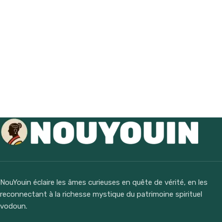
NouYouin éclaire les âmes curieuses en quête de vérité, en les
reconnectant à la richesse mystique du patrimoine spirituel
vodoun.