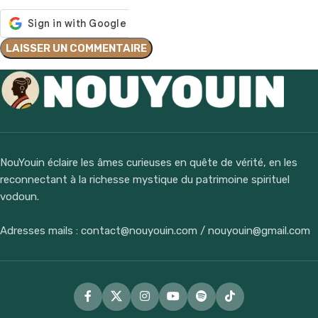
NouYouin éclaire les âmes curieuses en quête de vérité, en les
reconnectant à la richesse mystique du patrimoine spirituel
vodoun.
Adresses mails : contact@nouyouin.com / nouyouin@gmail.com