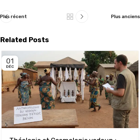
Plus récent
Plus anciens
Related Posts
01
DÉC