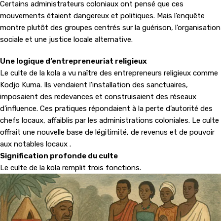
Certains administrateurs coloniaux ont pensé que ces
mouvements étaient dangereux et politiques. Mais l’enquête
montre plutôt des groupes centrés sur la guérison, l’organisation
sociale et une justice locale alternative.
Une logique d’entrepreneuriat religieux
Le culte de la kola a vu naître des entrepreneurs religieux comme
Kodjo Kuma. Ils vendaient l’installation des sanctuaires,
imposaient des redevances et construisaient des réseaux
d’influence. Ces pratiques répondaient à la perte d’autorité des
chefs locaux, affaiblis par les administrations coloniales. Le culte
offrait une nouvelle base de légitimité, de revenus et de pouvoir
aux notables locaux .
Signification profonde du culte
Le culte de la kola remplit trois fonctions.