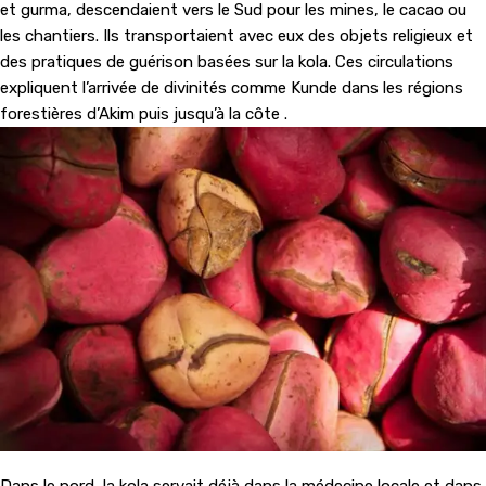
et gurma, descendaient vers le Sud pour les mines, le cacao ou
les chantiers. Ils transportaient avec eux des objets religieux et
des pratiques de guérison basées sur la kola. Ces circulations
expliquent l’arrivée de divinités comme Kunde dans les régions
forestières d’Akim puis jusqu’à la côte .