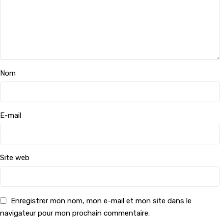
Nom
E-mail
Site web
Enregistrer mon nom, mon e-mail et mon site dans le
navigateur pour mon prochain commentaire.