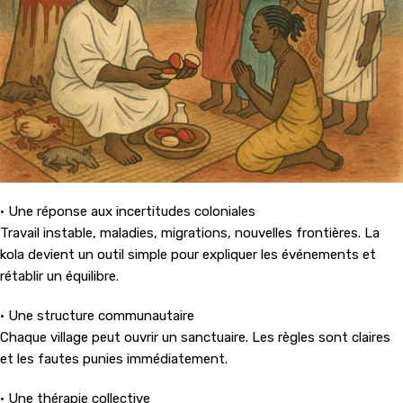
• Une réponse aux incertitudes coloniales
Travail instable, maladies, migrations, nouvelles frontières. La
kola devient un outil simple pour expliquer les événements et
rétablir un équilibre.
• Une structure communautaire
Chaque village peut ouvrir un sanctuaire. Les règles sont claires
et les fautes punies immédiatement.
• Une thérapie collective