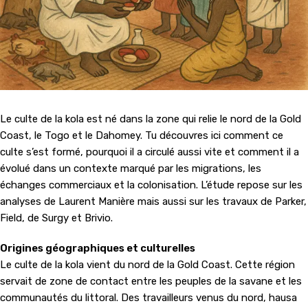
Le culte de la kola est né dans la zone qui relie le nord de la Gold
Coast, le Togo et le Dahomey. Tu découvres ici comment ce
culte s’est formé, pourquoi il a circulé aussi vite et comment il a
évolué dans un contexte marqué par les migrations, les
échanges commerciaux et la colonisation. L’étude repose sur les
analyses de Laurent Manière mais aussi sur les travaux de Parker,
Field, de Surgy et Brivio.
Origines géographiques et culturelles
Le culte de la kola vient du nord de la Gold Coast. Cette région
servait de zone de contact entre les peuples de la savane et les
communautés du littoral. Des travailleurs venus du nord, hausa