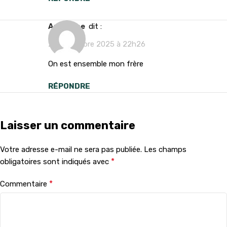
Anonyme
dit :
27 novembre 2025 à 22h26
On est ensemble mon frère
RÉPONDRE
Laisser un commentaire
Votre adresse e-mail ne sera pas publiée.
Les champs
*
obligatoires sont indiqués avec
*
Commentaire