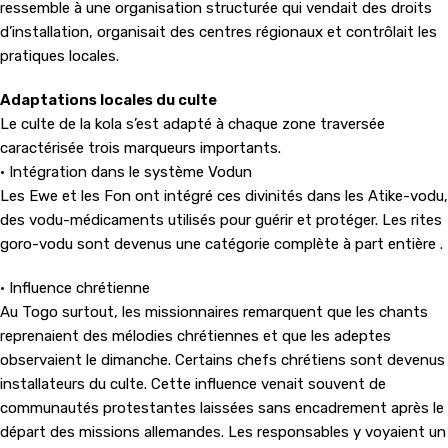
ressemble à une organisation structurée qui vendait des droits
d’installation, organisait des centres régionaux et contrôlait les
pratiques locales.
Adaptations locales du culte
Le culte de la kola s’est adapté à chaque zone traversée
caractérisée trois marqueurs importants.
• Intégration dans le système Vodun
Les Ewe et les Fon ont intégré ces divinités dans les Atike-vodu,
des vodu-médicaments utilisés pour guérir et protéger. Les rites
goro-vodu sont devenus une catégorie complète à part entière .
• Influence chrétienne
Au Togo surtout, les missionnaires remarquent que les chants
reprenaient des mélodies chrétiennes et que les adeptes
observaient le dimanche. Certains chefs chrétiens sont devenus
installateurs du culte. Cette influence venait souvent de
communautés protestantes laissées sans encadrement après le
départ des missions allemandes. Les responsables y voyaient un