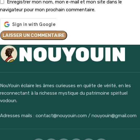
Enregistrer mon nom, mon e-mail et mon site dans le
navigateur pour mon prochain commentaire.
NouYouin éclaire les âmes curieuses en quête de vérité, en les
reconnectant à la richesse mystique du patrimoine spirituel
vodoun.
Adresses mails : contact@nouyouin.com / nouyouin@gmail.com