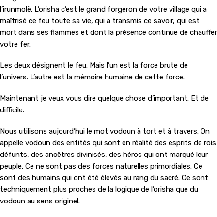
l’irunmolè. L’orisha c’est le grand forgeron de votre village qui a
maîtrisé ce feu toute sa vie, qui a transmis ce savoir, qui est
mort dans ses flammes et dont la présence continue de chauffer
votre fer.
Les deux désignent le feu. Mais l’un est la force brute de
l’univers. L’autre est la mémoire humaine de cette force.
Maintenant je veux vous dire quelque chose d’important. Et de
difficile.
Nous utilisons aujourd’hui le mot vodoun à tort et à travers. On
appelle vodoun des entités qui sont en réalité des esprits de rois
défunts, des ancêtres divinisés, des héros qui ont marqué leur
peuple. Ce ne sont pas des forces naturelles primordiales. Ce
sont des humains qui ont été élevés au rang du sacré. Ce sont
techniquement plus proches de la logique de l’orisha que du
vodoun au sens originel.