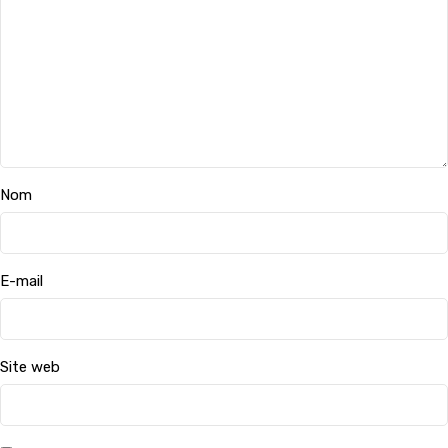
Nom
E-mail
Site web