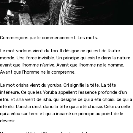
Commençons par le commencement. Les mots.
Le mot vodoun vient du fon. Il désigne ce qui est de l’autre
monde. Une force invisible. Un principe qui existe dans la nature
avant que l’homme n’arrive. Avant que l’homme ne le nomme.
Avant que l’homme ne le comprenne.
Le mot orisha vient du yoruba. Ori signifie la tête. La tête
intérieure. Ce que les Yoruba appellent l’essence profonde d’un
être. Et sha vient de isha, qui désigne ce qui a été choisi, ce qui a
été élu. L’orisha c’est donc la tête qui a été choisie. Celui ou celle
qui a vécu sur terre et qui a incarné un principe au point de le
devenir.