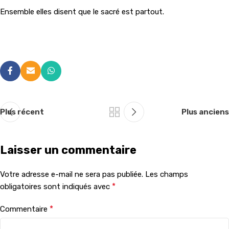
Ensemble elles disent que le sacré est partout.
Plus récent
Plus anciens
Laisser un commentaire
Votre adresse e-mail ne sera pas publiée.
Les champs
*
obligatoires sont indiqués avec
*
Commentaire