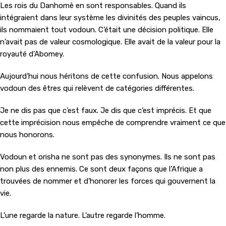
Les rois du Danhomè en sont responsables. Quand ils
intégraient dans leur système les divinités des peuples vaincus,
ils nommaient tout vodoun. C’était une décision politique. Elle
n’avait pas de valeur cosmologique. Elle avait de la valeur pour la
royauté d’Abomey.
Aujourd’hui nous héritons de cette confusion. Nous appelons
vodoun des êtres qui relèvent de catégories différentes.
Je ne dis pas que c’est faux. Je dis que c’est imprécis. Et que
cette imprécision nous empêche de comprendre vraiment ce que
nous honorons.
Vodoun et orisha ne sont pas des synonymes. Ils ne sont pas
non plus des ennemis. Ce sont deux façons que l’Afrique a
trouvées de nommer et d’honorer les forces qui gouvernent la
vie.
L’une regarde la nature. L’autre regarde l’homme.