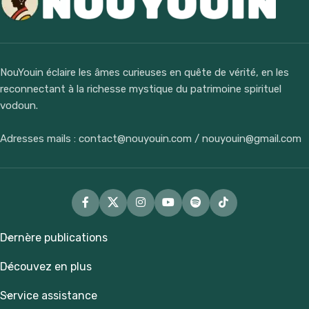
NouYouin éclaire les âmes curieuses en quête de vérité, en les
reconnectant à la richesse mystique du patrimoine spirituel
vodoun.
Adresses mails : contact@nouyouin.com / nouyouin@gmail.com
Dernère publications
Découvez en plus
Service assistance