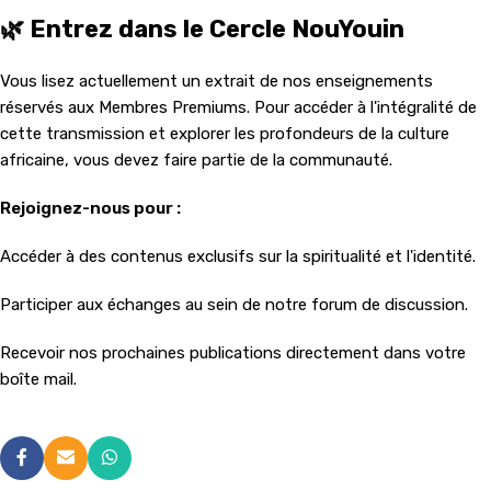
🌿 Entrez dans le Cercle NouYouin
Vous lisez actuellement un extrait de nos enseignements
réservés aux Membres Premiums. Pour accéder à l'intégralité de
cette transmission et explorer les profondeurs de la culture
africaine, vous devez faire partie de la communauté.
Rejoignez-nous pour :
Accéder à des contenus exclusifs sur la spiritualité et l'identité.
Participer aux échanges au sein de notre forum de discussion.
Recevoir nos prochaines publications directement dans votre
boîte mail.