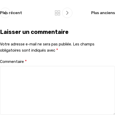
Plus récent
Plus anciens
Laisser un commentaire
Votre adresse e-mail ne sera pas publiée.
Les champs
*
obligatoires sont indiqués avec
*
Commentaire