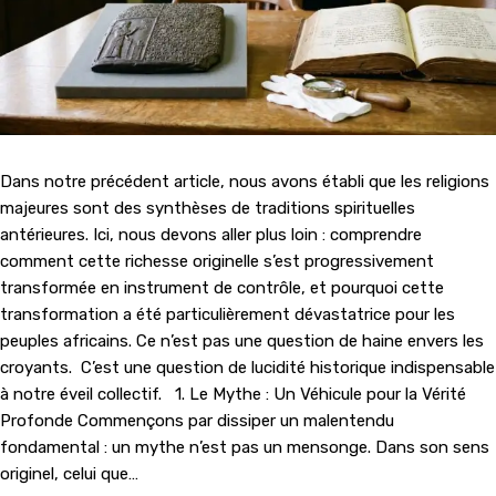
Dans notre précédent article, nous avons établi que les religions
majeures sont des synthèses de traditions spirituelles
antérieures. Ici, nous devons aller plus loin : comprendre
comment cette richesse originelle s’est progressivement
transformée en instrument de contrôle, et pourquoi cette
transformation a été particulièrement dévastatrice pour les
peuples africains. Ce n’est pas une question de haine envers les
croyants. C’est une question de lucidité historique indispensable
à notre éveil collectif. 1. Le Mythe : Un Véhicule pour la Vérité
Profonde Commençons par dissiper un malentendu
fondamental : un mythe n’est pas un mensonge. Dans son sens
originel, celui que…