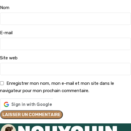
Nom
E-mail
Site web
Enregistrer mon nom, mon e-mail et mon site dans le
navigateur pour mon prochain commentaire.